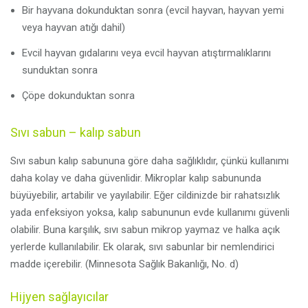
Bir hayvana dokunduktan sonra (evcil hayvan, hayvan yemi
veya hayvan atığı dahil)
Evcil hayvan gıdalarını veya evcil hayvan atıştırmalıklarını
sunduktan sonra
Çöpe dokunduktan sonra
Sıvı sabun – kalıp sabun
Sıvı sabun kalıp sabununa göre daha sağlıklıdır, çünkü kullanımı
daha kolay ve daha güvenlidir. Mikroplar kalıp sabununda
büyüyebilir, artabilir ve yayılabilir. Eğer cildinizde bir rahatsızlık
yada enfeksiyon yoksa, kalıp sabununun evde kullanımı güvenli
olabilir. Buna karşılık, sıvı sabun mikrop yaymaz ve halka açık
yerlerde kullanılabilir. Ek olarak, sıvı sabunlar bir nemlendirici
madde içerebilir. (Minnesota Sağlık Bakanlığı, No. d)
Hijyen sağlayıcılar