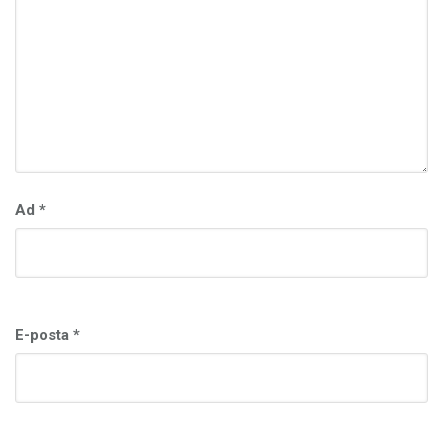
Ad
*
E-posta
*