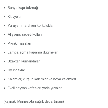
Banyo kapı tokmağı
Klavyeler
Yürüyen merdiven korkulukları
Alışveriş sepeti kolları
Piknik masaları
Lamba açma kapama düğmeleri
Uzaktan kumandalar
Oyuncaklar
Kalemler, kurşun kalemler ve boya kalemleri
Evcil hayvan kafesleri yada yuvaları
(kaynak: Minnesota sağlık departmanı)