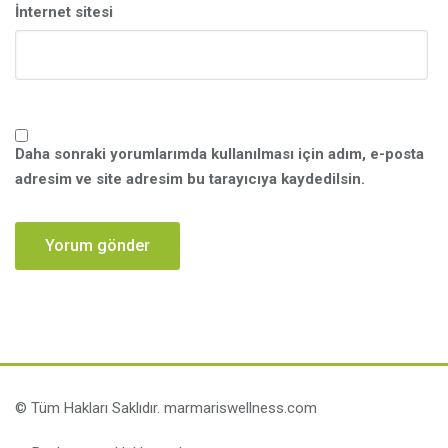
İnternet sitesi
Daha sonraki yorumlarımda kullanılması için adım, e-posta
adresim ve site adresim bu tarayıcıya kaydedilsin.
© Tüm Hakları Saklıdır. marmariswellness.com