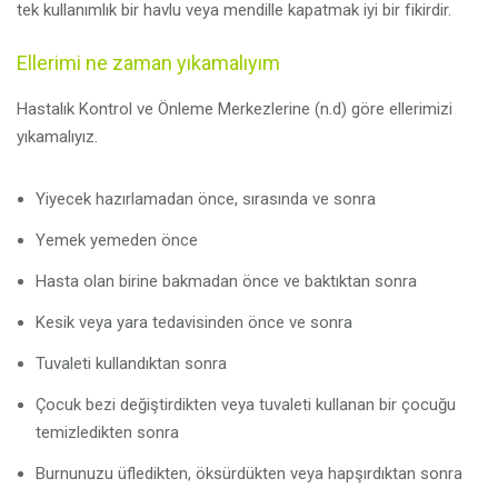
tek kullanımlık bir havlu veya mendille kapatmak iyi bir fikirdir.
Ellerimi ne zaman yıkamalıyım
Hastalık Kontrol ve Önleme Merkezlerine (n.d) göre ellerimizi
yıkamalıyız.
Yiyecek hazırlamadan önce, sırasında ve sonra
Yemek yemeden önce
Hasta olan birine bakmadan önce ve baktıktan sonra
Kesik veya yara tedavisinden önce ve sonra
Tuvaleti kullandıktan sonra
Çocuk bezi değiştirdikten veya tuvaleti kullanan bir çocuğu
temizledikten sonra
Burnunuzu üfledikten, öksürdükten veya hapşırdıktan sonra