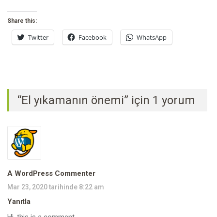
Share this:
Twitter
Facebook
WhatsApp
“El yıkamanın önemi” için 1 yorum
A WordPress Commenter
Mar 23, 2020 tarihinde 8:22 am
Yanıtla