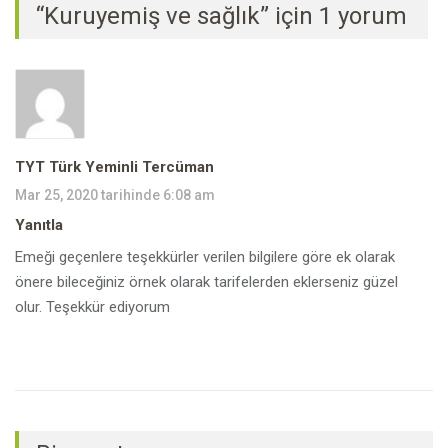
“Kuruyemiş ve sağlık” için 1 yorum
TYT Türk Yeminli Tercüman
Mar 25, 2020 tarihinde 6:08 am
Yanıtla
Emeği geçenlere teşekkürler verilen bilgilere göre ek olarak
önere bileceğiniz örnek olarak tarifelerden eklerseniz güzel
olur. Teşekkür ediyorum