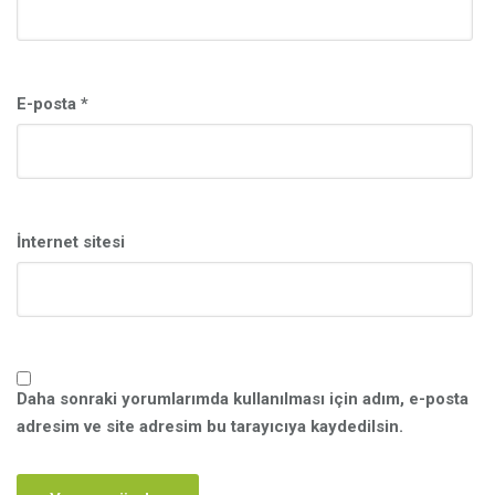
E-posta
*
İnternet sitesi
Daha sonraki yorumlarımda kullanılması için adım, e-posta
adresim ve site adresim bu tarayıcıya kaydedilsin.